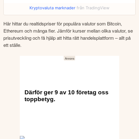
Kryptovaluta marknader
från TradingView
Här hittar du realtidspriser för populära valutor som Bitcoin, 
Ethereum och många fler. Jämför kurser mellan olika valutor, se 
prisutveckling och få hjälp att hitta rätt handelsplattform – allt på 
ett ställe.