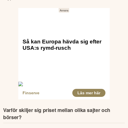
Varför skiljer sig priset mellan olika sajter och
börser?