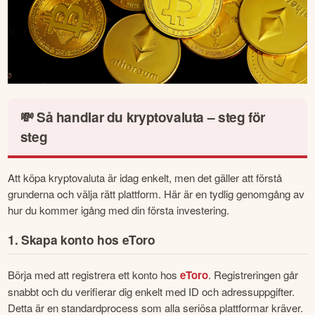
💸 Så handlar du kryptovaluta – steg för
steg
Att köpa kryptovaluta är idag enkelt, men det gäller att förstå 
grunderna och välja rätt plattform. Här är en tydlig genomgång av 
hur du kommer igång med din första investering.
1. Skapa konto hos eToro
Börja med att registrera ett konto hos 
eToro
. Registreringen går 
snabbt och du verifierar dig enkelt med ID och adressuppgifter. 
Detta är en standardprocess som alla seriösa plattformar kräver.