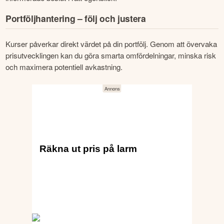
Portföljhantering – följ och justera
Kurser påverkar direkt värdet på din portfölj. Genom att övervaka 
prisutvecklingen kan du göra smarta omfördelningar, minska risk 
och maximera potentiell avkastning.