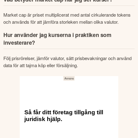
Market cap är priset multiplicerat med antal cirkulerande tokens 
och används för att jämföra storleken mellan olika valutor.
Hur använder jag kurserna i praktiken som
investerare?
Följ prisrörelser, jämför valutor, sätt prisbevakningar och använd 
data för att tajma köp eller försäljning.