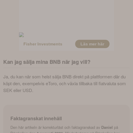
Kan jag sälja mina BNB när jag vill?
Ja, du kan när som helst sälja BNB direkt på plattformen där du 
köpt den, exempelvis eToro, och växla tillbaka till fiatvaluta som 
SEK eller USD.
Faktagranskat innehåll
Den här artikeln är korrekturläst och faktagranskad av
på
Daniel