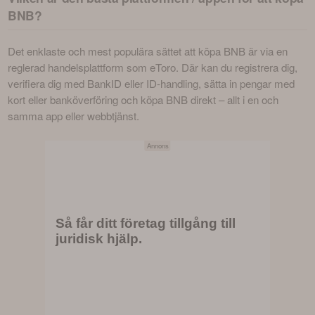
BNB?
Det enklaste och mest populära sättet att köpa BNB är via en 
reglerad handelsplattform som eToro. Där kan du registrera dig, 
verifiera dig med BankID eller ID-handling, sätta in pengar med 
kort eller banköverföring och köpa BNB direkt – allt i en och 
samma app eller webbtjänst.