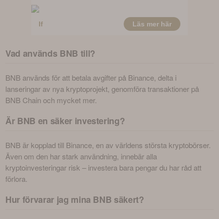
Vad används BNB till?
BNB används för att betala avgifter på Binance, delta i 
lanseringar av nya kryptoprojekt, genomföra transaktioner på 
BNB Chain och mycket mer.
Är BNB en säker investering?
BNB är kopplad till Binance, en av världens största kryptobörser. 
Även om den har stark användning, innebär alla 
kryptoinvesteringar risk – investera bara pengar du har råd att 
förlora.
Hur förvarar jag mina BNB säkert?