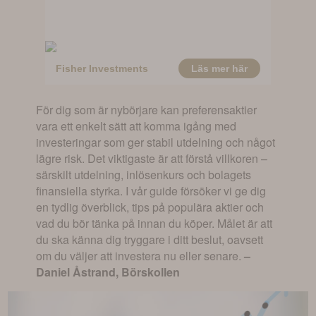
För dig som är nybörjare kan preferensaktier
vara ett enkelt sätt att komma igång med
investeringar som ger stabil utdelning och något
lägre risk. Det viktigaste är att förstå villkoren –
särskilt utdelning, inlösenkurs och bolagets
finansiella styrka. I vår guide försöker vi ge dig
en tydlig överblick, tips på populära aktier och
vad du bör tänka på innan du köper. Målet är att
du ska känna dig tryggare i ditt beslut, oavsett
om du väljer att investera nu eller senare.
–
Daniel Åstrand, Börskollen