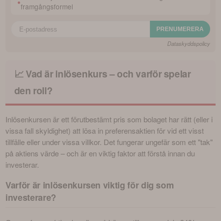
•
framgångsformel
Dataskyddspolicy
📈 Vad är inlösenkurs – och varför spelar
den roll?
Inlösenkursen är ett förutbestämt pris som bolaget har rätt (eller i 
vissa fall skyldighet) att lösa in preferensaktien för vid ett visst 
tillfälle eller under vissa villkor. Det fungerar ungefär som ett "tak" 
på aktiens värde – och är en viktig faktor att förstå innan du 
investerar.
Varför är inlösenkursen viktig för dig som
investerare?