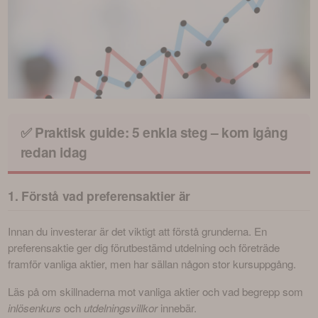
✅ Praktisk guide: 5 enkla steg – kom igång
redan idag
1. Förstå vad preferensaktier är
Innan du investerar är det viktigt att förstå grunderna. En 
preferensaktie ger dig förutbestämd utdelning och företräde 
framför vanliga aktier, men har sällan någon stor kursuppgång.
Läs på om skillnaderna mot vanliga aktier och vad begrepp som 
inlösenkurs
 och 
utdelningsvillkor
 innebär.