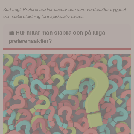
Kort sagt: Preferensaktier passar den som värdesätter trygghet 
och stabil utdelning före spekulativ tillväxt.
💼 Hur hittar man stabila och pålitliga
preferensaktier?