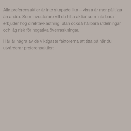
Alla preferensaktier är inte skapade lika – vissa är mer pålitliga 
än andra. Som investerare vill du hitta aktier som inte bara 
erbjuder hög direktavkastning, utan också hållbara utdelningar 
och låg risk för negativa överraskningar. 
Här är några av de viktigaste faktorerna att titta på när du 
utvärderar preferensaktier: