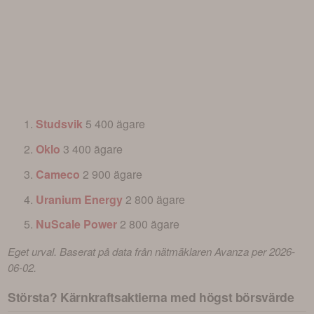
Studsvik
5 400 ägare
Oklo
3 400 ägare
Cameco
2 900 ägare
Uranium Energy
2 800 ägare
NuScale Power
2 800 ägare
Eget urval. Baserat på data från nätmäklaren Avanza per 2026-
06-02.
Största? Kärnkraftsaktierna med högst börsvärde