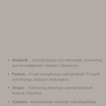
Studsvik
– Svenskt bolag inom kärnavfall, avveckling
och konsulttjänster. Noterat i Stockholm.
Fortum
– Finskt energibolag med kärnkraft i Finland
och Sverige. Noterat i Helsingfors.
Uniper
– Tyskt bolag delaktigt i svensk kärnkraft.
Noterat i Frankfurt.
Cameco
– Kanadensisk uranjätte med långsiktiga