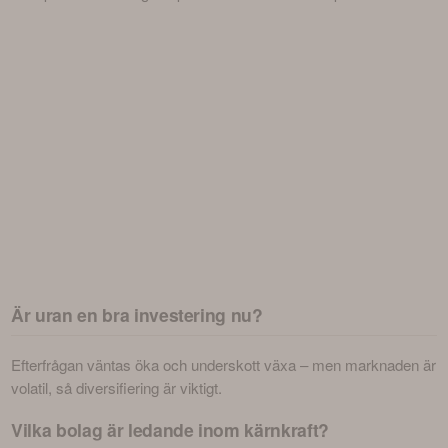
Är uran en bra investering nu?
Efterfrågan väntas öka och underskott växa – men marknaden är 
volatil, så diversifiering är viktigt.
Vilka bolag är ledande inom kärnkraft?