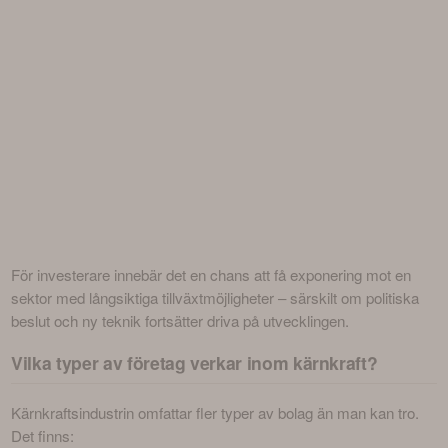
För investerare innebär det en chans att få exponering mot en 
sektor med långsiktiga tillväxtmöjligheter – särskilt om politiska 
beslut och ny teknik fortsätter driva på utvecklingen.
Vilka typer av företag verkar inom kärnkraft?
Kärnkraftsindustrin omfattar fler typer av bolag än man kan tro. 
Det finns: