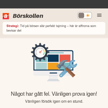
Börskollen
Tid på börsen slår perfekt tajming – här är siffrorna som
Strategi:
bevisar det
Något har gått fel. Vänligen prova igen!
Vänligen försök igen om en stund.