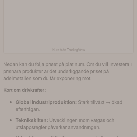
Kurs från TradingView
Nedan kan du följa priset på platinum. Om du vill investera i
prisnära produkter är det underliggande priset på
ädelmetallen som du får exponering mot.
Kort om drivkrafter:
Global industriproduktion:
Stark tillväxt → ökad
efterfrågan.
Teknikskiften:
Utvecklingen inom vätgas och
utsläppsregler påverkar användningen.