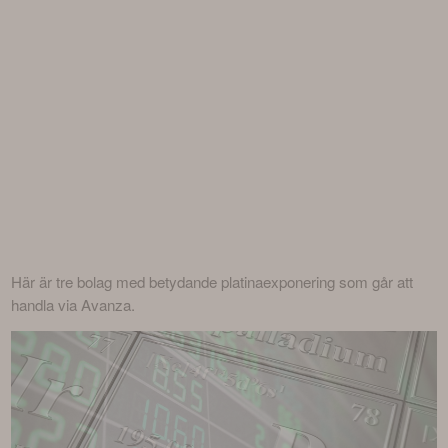
Här är tre bolag med betydande platinaexponering som går att 
handla via Avanza.