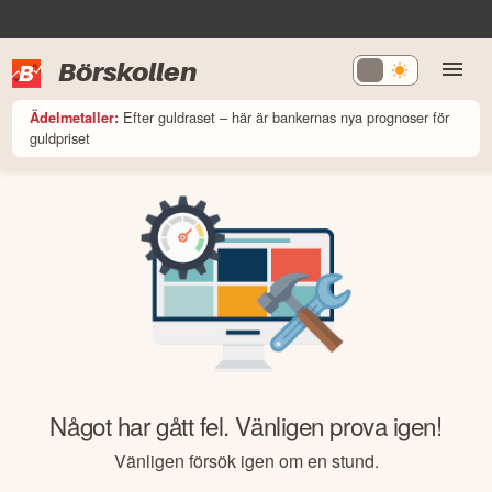
Börskollen
Efter guldraset – här är bankernas nya prognoser för
Ädelmetaller:
guldpriset
Något har gått fel. Vänligen prova igen!
Vänligen försök igen om en stund.