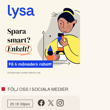
FÖLJ OSS I SOCIALA MEDIER
25.1K följare