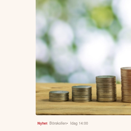
Börskollen
•
Idag 14:00
Nyhet