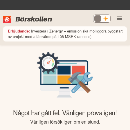
Börskollen
Investera i Zenergy – emission ska möjliggöra byggstart
Erbjudande:
av projekt med affärsvärde på 108 MSEK (annons)
Något har gått fel. Vänligen prova igen!
Vänligen försök igen om en stund.