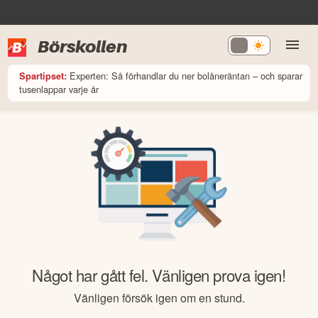
Börskollen
Experten: Så förhandlar du ner bolåneräntan – och sparar
Spartipset:
tusenlappar varje år
Något har gått fel. Vänligen prova igen!
Vänligen försök igen om en stund.