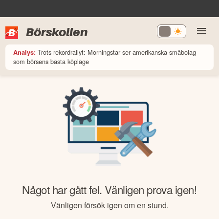
Börskollen
Trots rekordrallyt: Morningstar ser amerikanska småbolag
Analys:
som börsens bästa köpläge
Något har gått fel. Vänligen prova igen!
Vänligen försök igen om en stund.