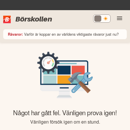
Börskollen
Varför är koppar en av världens viktigaste råvaror just nu?
Råvaror:
Något har gått fel. Vänligen prova igen!
Vänligen försök igen om en stund.