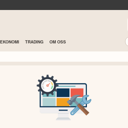
TEKONOMI
TRADING
OM OSS