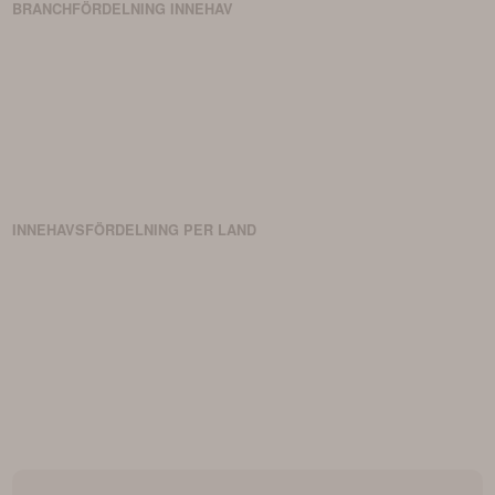
BRANCHFÖRDELNING
INNEHAV
INNEHAVSFÖRDELNING PER LAND