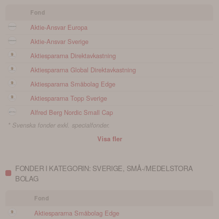
Fond
Aktie-Ansvar Europa
Aktie-Ansvar Sverige
Aktiespararna Direktavkastning
Aktiespararna Global Direktavkastning
Aktiespararna Småbolag Edge
Aktiespararna Topp Sverige
Alfred Berg Nordic Small Cap
* Svenska fonder exkl. specialfonder.
Visa fler
FONDER I KATEGORIN: SVERIGE, SMÅ-/MEDELSTORA
BOLAG
Fond
Aktiespararna Småbolag Edge