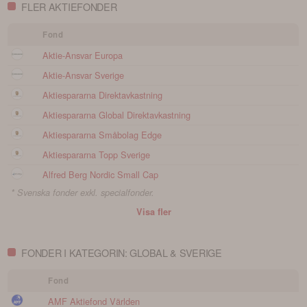
FLER AKTIEFONDER
Fond
Aktie-Ansvar Europa
Aktie-Ansvar Sverige
Aktiespararna Direktavkastning
Aktiespararna Global Direktavkastning
Aktiespararna Småbolag Edge
Aktiespararna Topp Sverige
Alfred Berg Nordic Small Cap
* Svenska fonder exkl. specialfonder.
Visa fler
FONDER I KATEGORIN: GLOBAL & SVERIGE
Fond
AMF Aktiefond Världen