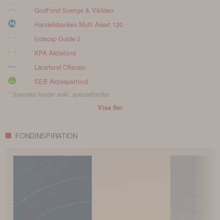
GodFond Sverige & Världen
Handelsbanken Multi Asset 120
Indecap Guide 2
KPA Aktiefond
Lärarfond Offensiv
SEB Aktiesparfond
* Svenska fonder exkl. specialfonder.
Visa fler
FONDINSPIRATION