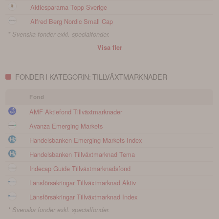
Aktiespararna Topp Sverige
Alfred Berg Nordic Small Cap
* Svenska fonder exkl. specialfonder.
Visa fler
FONDER I KATEGORIN: TILLVÄXTMARKNADER
Fond
AMF Aktiefond Tillväxtmarknader
Avanza Emerging Markets
Handelsbanken Emerging Markets Index
Handelsbanken Tillväxtmarknad Tema
Indecap Guide Tillväxtmarknadsfond
Länsförsäkringar Tillväxtmarknad Aktiv
Länsförsäkringar Tillväxtmarknad Index
* Svenska fonder exkl. specialfonder.