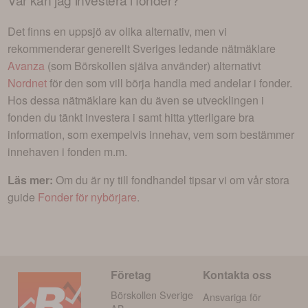
Det finns en uppsjö av olika alternativ, men vi
rekommenderar generellt Sveriges ledande nätmäklare
Avanza
(som Börskollen själva använder) alternativt
Nordnet
för den som vill börja handla med andelar i
fonder
.
Hos dessa nätmäklare kan du även se utvecklingen i
fonden du tänkt investera i
samt hitta ytterligare bra
information, som exempelvis innehav, vem som bestämmer
innehaven i fonden m.m.
Läs mer:
Om du är ny till fondhandel tipsar vi om vår stora
guide
Fonder för nybörjare
.
Företag
Kontakta oss
Börskollen Sverige
Ansvariga för