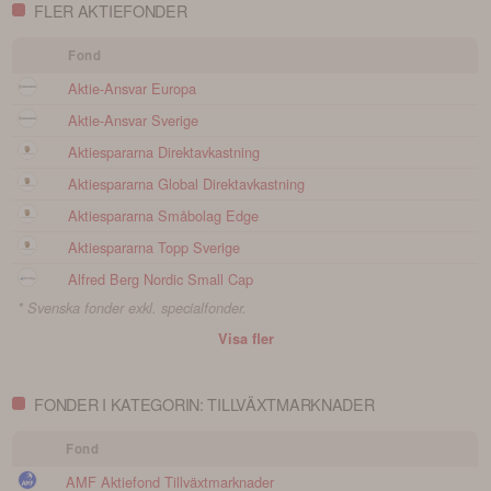
FLER AKTIEFONDER
Fond
Aktie-Ansvar Europa
Aktie-Ansvar Sverige
Aktiespararna Direktavkastning
Aktiespararna Global Direktavkastning
Aktiespararna Småbolag Edge
Aktiespararna Topp Sverige
Alfred Berg Nordic Small Cap
* Svenska fonder exkl. specialfonder.
Visa fler
FONDER I KATEGORIN: TILLVÄXTMARKNADER
Fond
AMF Aktiefond Tillväxtmarknader