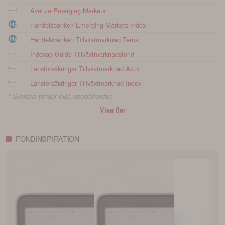
Avanza Emerging Markets
Handelsbanken Emerging Markets Index
Handelsbanken Tillväxtmarknad Tema
Indecap Guide Tillväxtmarknadsfond
Länsförsäkringar Tillväxtmarknad Aktiv
Länsförsäkringar Tillväxtmarknad Index
* Svenska fonder exkl. specialfonder.
Visa fler
FONDINSPIRATION