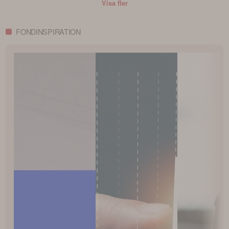
Visa fler
FONDINSPIRATION