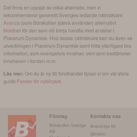
Det finns en uppsjö av olika alternativ, men vi
rekommenderar generellt Sveriges ledande nätmäklare
Avanza
(som Börskollen själva använder) alternativt
Nordnet
för den som vill börja handla med andelar i
Placerum Dynamisk
. Hos dessa nätmäklare kan du även se
utvecklingen i
Placerum Dynamisk
samt hitta ytterligare bra
information, som exempelvis innehav, vem som bestämmer
innehaven i fonden m.m.
Läs mer:
Om du är ny till fondhandel tipsar vi om vår stora
guide
Fonder för nybörjare
.
Företag
Kontakta oss
Börskollen Sverige
Ansvariga för
AB
tjänsten: