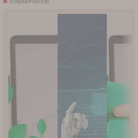
FONDINSPIRATION