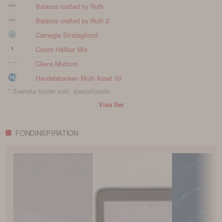
Balance crafted by Ruth
Balance crafted by Ruth 2
Carnegie Strategifond
Cicero Hållbar Mix
Cliens Mixfond
Handelsbanken Multi Asset 50
* Svenska fonder exkl. specialfonder.
Visa fler
FONDINSPIRATION