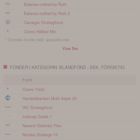
Balance crafted by Ruth
Balance crafted by Ruth 2
Carnegie Strategifond
Cicero Hållbar Mix
* Svenska fonder exkl. specialfonder.
Visa fler
FONDER I KATEGORIN: BLANDFOND - SEK, FÖRSIKTIG
Fond
Cicero Yield
Handelsbanken Multi Asset 25
IKC Strategifond
Indecap Guide 1
Naventi Defensiv Flex
Nordea Stratega 15