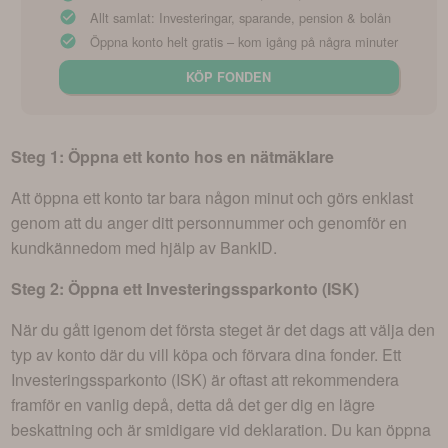
Allt samlat: Investeringar, sparande, pension & bolån
Öppna konto helt gratis – kom igång på några minuter
KÖP FONDEN
Steg 1: Öppna ett konto hos en nätmäklare
Att öppna ett konto tar bara någon minut och görs enklast
genom att du anger ditt personnummer och genomför en
kundkännedom med hjälp av BankID.
Steg 2: Öppna ett Investeringssparkonto (ISK)
När du gått igenom det första steget är det dags att välja den
typ av konto där du vill köpa och förvara dina fonder. Ett
Investeringssparkonto (ISK) är oftast att rekommendera
framför en vanlig depå, detta då det ger dig en lägre
beskattning och är smidigare vid deklaration. Du kan öppna