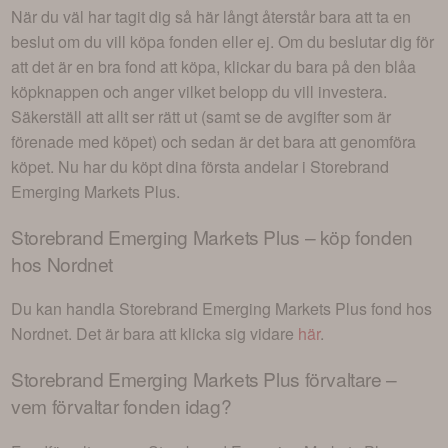
När du väl har tagit dig så här långt återstår bara att ta en
beslut om du vill köpa fonden eller ej. Om du beslutar dig för
att det är en bra fond att köpa, klickar du bara på den blåa
köpknappen och anger vilket belopp du vill investera.
Säkerställ att allt ser rätt ut (samt se de avgifter som är
förenade med köpet) och sedan är det bara att genomföra
köpet. Nu har du köpt dina första andelar i
Storebrand
Emerging Markets Plus
.
Storebrand Emerging Markets Plus
– köp fonden
hos Nordnet
Du kan handla
Storebrand Emerging Markets Plus
fond hos
Nordnet. Det är bara att klicka sig vidare
här
.
Storebrand Emerging Markets Plus
förvaltare –
vem förvaltar fonden idag?