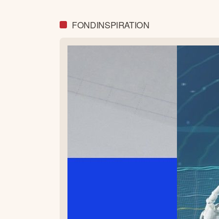
FONDINSPIRATION