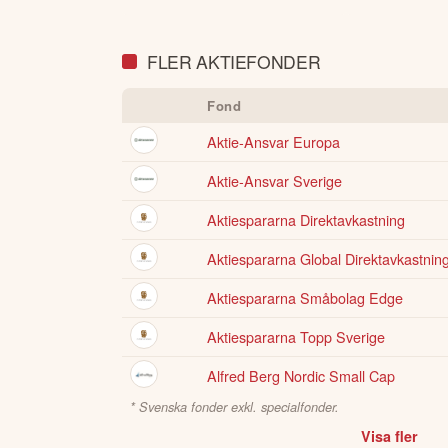
FLER AKTIEFONDER
Fond
Aktie-Ansvar Europa
Aktie-Ansvar Sverige
Aktiespararna Direktavkastning
Aktiespararna Global Direktavkastnin
Aktiespararna Småbolag Edge
Aktiespararna Topp Sverige
Alfred Berg Nordic Small Cap
* Svenska fonder exkl. specialfonder.
Visa fler