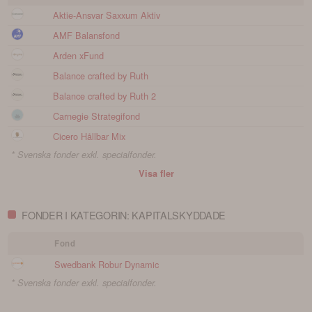
Aktie-Ansvar Saxxum Aktiv
AMF Balansfond
Arden xFund
Balance crafted by Ruth
Balance crafted by Ruth 2
Carnegie Strategifond
Cicero Hållbar Mix
* Svenska fonder exkl. specialfonder.
Visa fler
FONDER I KATEGORIN: KAPITALSKYDDADE
Fond
Swedbank Robur Dynamic
* Svenska fonder exkl. specialfonder.