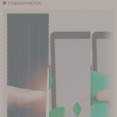
FONDINSPIRATION