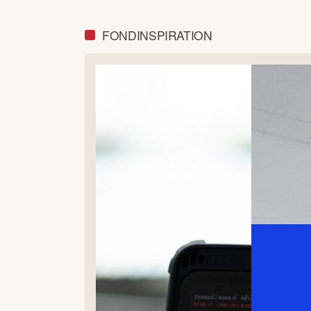
FONDINSPIRATION