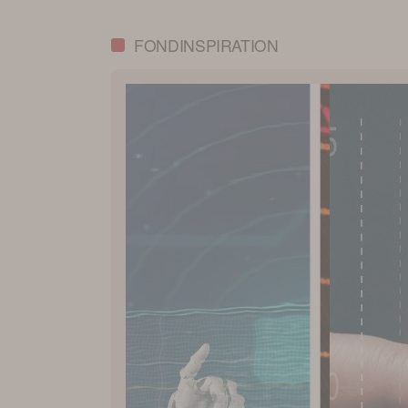
FONDINSPIRATION