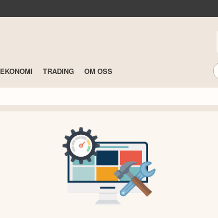
TEKONOMI
TRADING
OM OSS