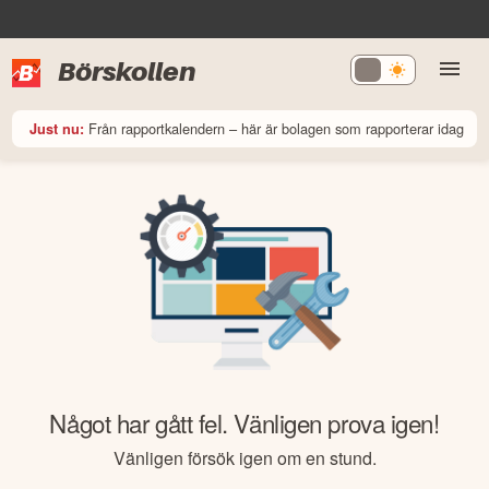
Börskollen
Från rapportkalendern – här är bolagen som rapporterar idag
Just nu:
Något har gått fel. Vänligen prova igen!
Vänligen försök igen om en stund.