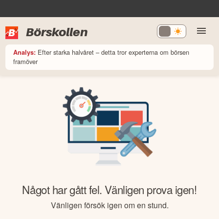
Börskollen
Efter starka halvåret – detta tror experterna om börsen
Analys:
framöver
Något har gått fel. Vänligen prova igen!
Vänligen försök igen om en stund.