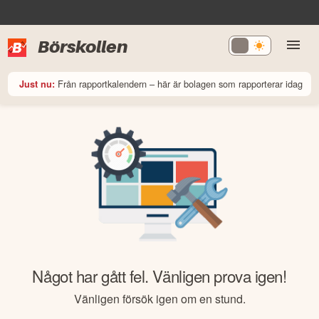
Börskollen
Från rapportkalendern – här är bolagen som rapporterar idag
Just nu:
Något har gått fel. Vänligen prova igen!
Vänligen försök igen om en stund.