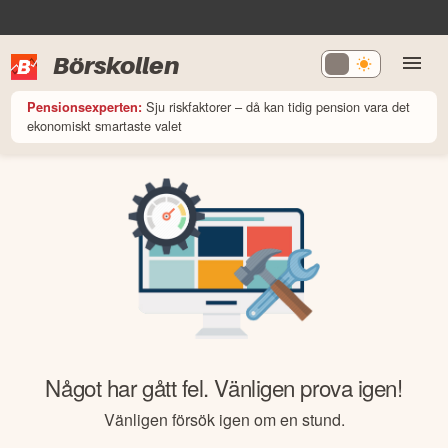
Börskollen
Sju riskfaktorer – då kan tidig pension vara det
Pensionsexperten:
ekonomiskt smartaste valet
Något har gått fel. Vänligen prova igen!
Vänligen försök igen om en stund.