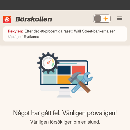
Börskollen
Efter det 40-procentiga raset: Wall Street-bankerna ser
Rekylen:
köpläge i Sydkorea
Något har gått fel. Vänligen prova igen!
Vänligen försök igen om en stund.