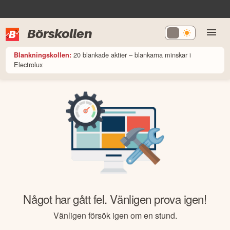
Börskollen
20 blankade aktier – blankarna minskar i
Blankningskollen:
Electrolux
Något har gått fel. Vänligen prova igen!
Vänligen försök igen om en stund.