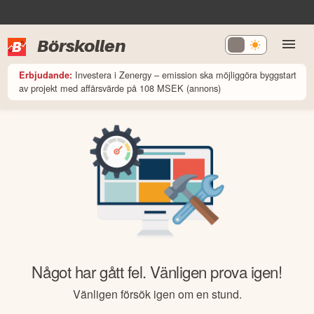
Börskollen
Investera i Zenergy – emission ska möjliggöra byggstart
Erbjudande:
av projekt med affärsvärde på 108 MSEK (annons)
Något har gått fel. Vänligen prova igen!
Vänligen försök igen om en stund.