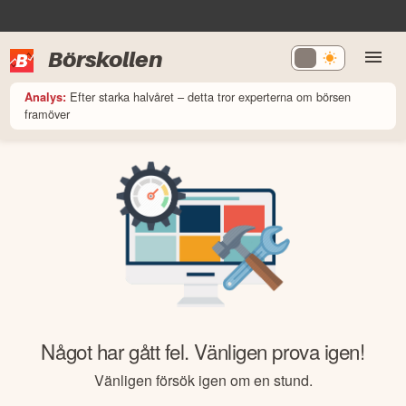
Börskollen
Efter starka halvåret – detta tror experterna om börsen
Analys:
framöver
Något har gått fel. Vänligen prova igen!
Vänligen försök igen om en stund.