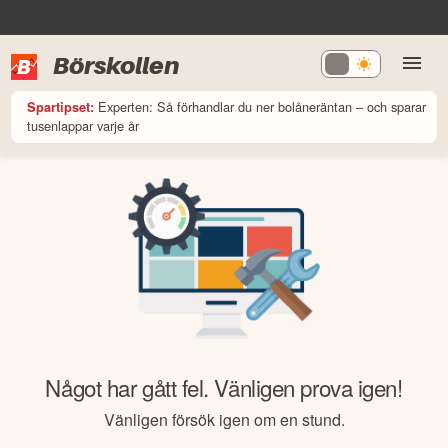
Börskollen
Experten: Så förhandlar du ner bolåneräntan – och sparar
Spartipset:
tusenlappar varje år
Något har gått fel. Vänligen prova igen!
Vänligen försök igen om en stund.