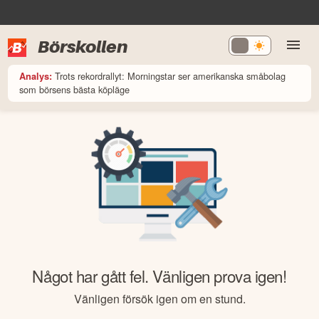
Börskollen
Trots rekordrallyt: Morningstar ser amerikanska småbolag
Analys:
som börsens bästa köpläge
Något har gått fel. Vänligen prova igen!
Vänligen försök igen om en stund.