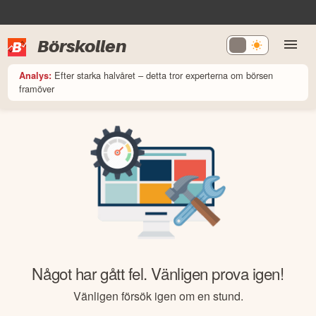
Börskollen
Efter starka halvåret – detta tror experterna om börsen
Analys:
framöver
Något har gått fel. Vänligen prova igen!
Vänligen försök igen om en stund.