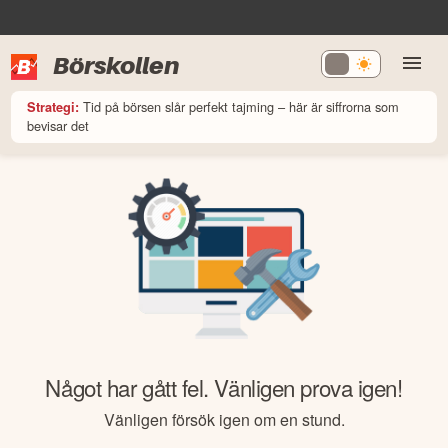
Börskollen
Tid på börsen slår perfekt tajming – här är siffrorna som
Strategi:
bevisar det
Något har gått fel. Vänligen prova igen!
Vänligen försök igen om en stund.