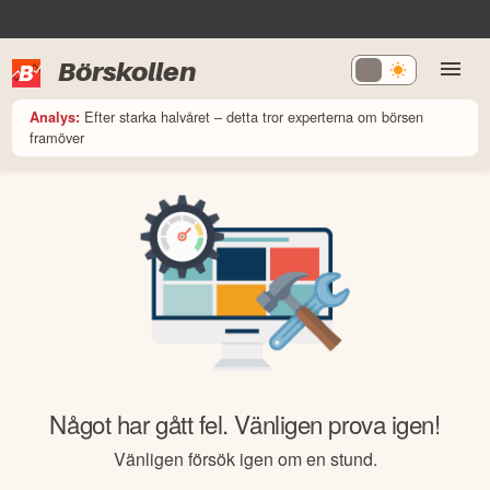
Börskollen
Efter starka halvåret – detta tror experterna om börsen
Analys:
framöver
Något har gått fel. Vänligen prova igen!
Vänligen försök igen om en stund.