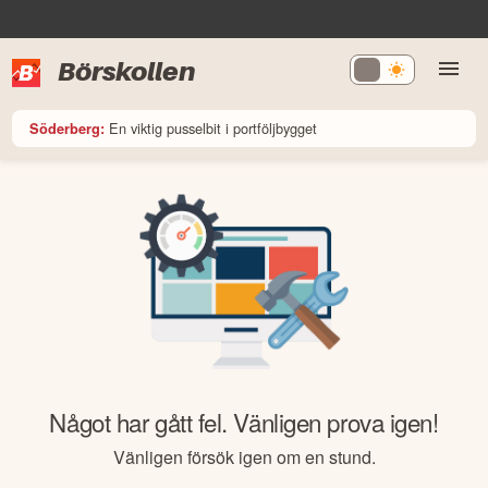
Börskollen
En viktig pusselbit i portföljbygget
Söderberg:
Något har gått fel. Vänligen prova igen!
Vänligen försök igen om en stund.