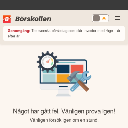
Börskollen
Tre svenska börsbolag som slår Investor med råge – år
Genomgång:
efter år
Något har gått fel. Vänligen prova igen!
Vänligen försök igen om en stund.