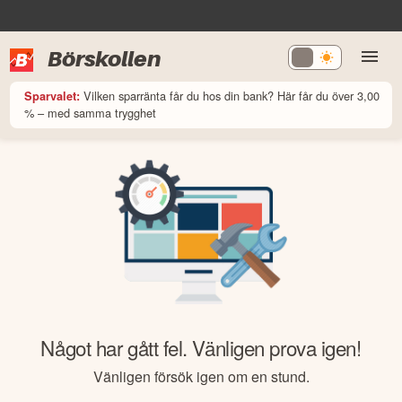
Börskollen
Vilken sparränta får du hos din bank? Här får du över 3,00
Sparvalet:
% – med samma trygghet
Något har gått fel. Vänligen prova igen!
Vänligen försök igen om en stund.