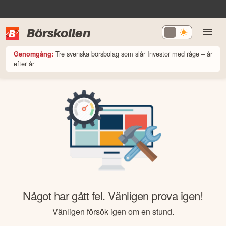
Börskollen
Tre svenska börsbolag som slår Investor med råge – år
Genomgång:
efter år
Något har gått fel. Vänligen prova igen!
Vänligen försök igen om en stund.