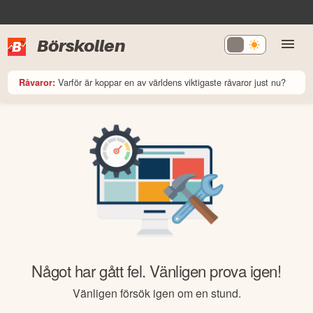
Börskollen
Varför är koppar en av världens viktigaste råvaror just nu?
Råvaror:
Något har gått fel. Vänligen prova igen!
Vänligen försök igen om en stund.