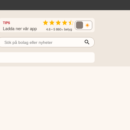
TIPS
Ladda ner vår app
4.6 • 5 860+ betyg