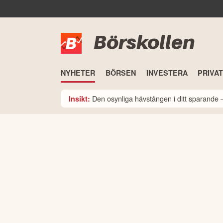
Börskollen
NYHETER
BÖRSEN
INVESTERA
PRIVA
Den osynliga hävstången i ditt sparande –
Insikt: