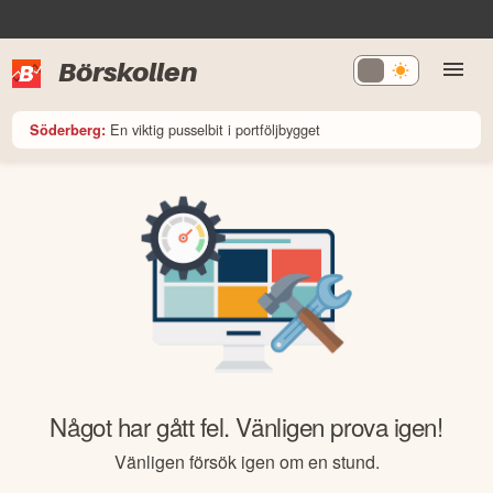
Börskollen
En viktig pusselbit i portföljbygget
Söderberg:
Något har gått fel. Vänligen prova igen!
Vänligen försök igen om en stund.