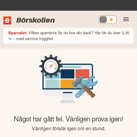
Börskollen
Vilken sparränta får du hos din bank? Här får du över 3,00
Sparvalet:
% – med samma trygghet
Något har gått fel. Vänligen prova igen!
Vänligen försök igen om en stund.